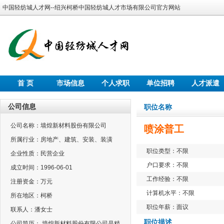
中国轻纺城人才网--绍兴柯桥中国轻纺城人才市场有限公司官方网站
首 页
市场信息
个人求职
单位招聘
人才派遣
公司信息
职位名称
公司名称：墙煌新材料股份有限公司
喷涂普工
所属行业：房地产、建筑、安装、装潢
职位类型：不限
企业性质：民营企业
户口要求：不限
成立时间：1996-06-01
工作经验：不限
注册资金：万元
计算机水平：不限
所在地区：柯桥
职位年薪：面议
联系人：潘女士
职位描述
公司简历： 墙煌新材料股份有限公司是精