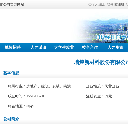
有限公司官方网站
◎个人注册
◎单位注册
单位招聘
人才派遣
大学生就业
校企合作
人才集市
墙煌新材料股份有限公
基本信息
所属行业：房地产、建筑、安装、装潢
企业性质：民营企业
成立时间：1996-06-01
注册资金：万元
所在地区：柯桥
公司简介