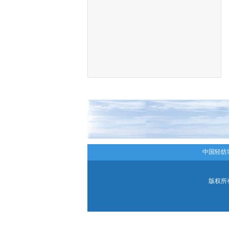
中国轻纺
版权所有