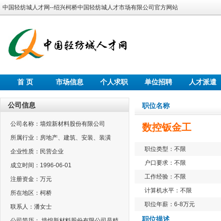
中国轻纺城人才网--绍兴柯桥中国轻纺城人才市场有限公司官方网站
首 页
市场信息
个人求职
单位招聘
人才派遣
公司信息
职位名称
公司名称：墙煌新材料股份有限公司
数控钣金工
所属行业：房地产、建筑、安装、装潢
职位类型：不限
企业性质：民营企业
户口要求：不限
成立时间：1996-06-01
工作经验：不限
注册资金：万元
计算机水平：不限
所在地区：柯桥
职位年薪：6-8万元
联系人：潘女士
职位描述
公司简历： 墙煌新材料股份有限公司是精