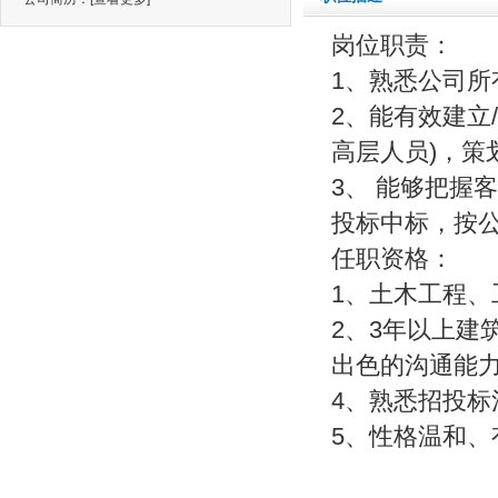
岗位职责：
1、熟悉公司
2、能有效建立
高层人员)，策
3、 能够把握
投标中标，按
任职资格：
1、土木工程
2、3年以上建
出色的沟通能
4、熟悉招投
5、性格温和