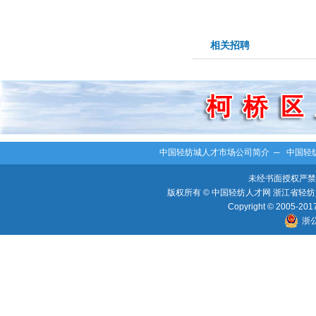
相关招聘
中国轻纺城人才市场公司简介
─
中国轻
未经书面授权严禁
版权所有 © 中国轻纺人才网 浙江省轻纺人
Copyright © 2005-2017 
浙公