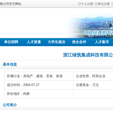
有限公司官方网站
◎个人注册
◎单位注册
单位招聘
人才派遣
大学生就业
校企合作
人才集市
浙江绿筑集成科技有限公
基本信息
所属行业：房地产、建筑、安装、装潢
企业性质：民营企业
成立时间：2004-07-27
注册资金：万元
所在地区：柯桥
公司简介