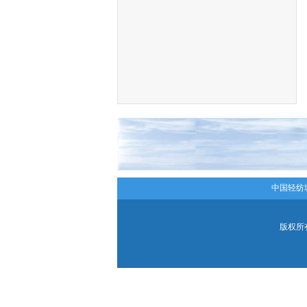
中国轻纺
版权所有