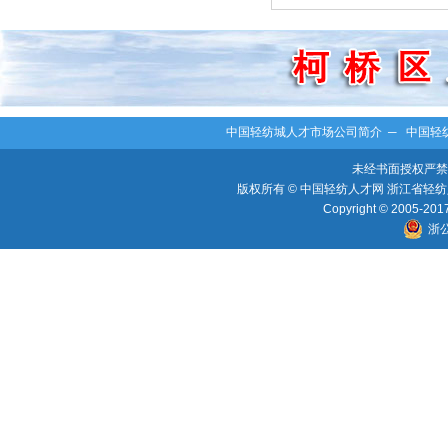
中国轻纺城人才市场公司简介
─
中国轻
未经书面授权严禁
版权所有 © 中国轻纺人才网 浙江省轻纺人
Copyright © 2005-2017 
浙公