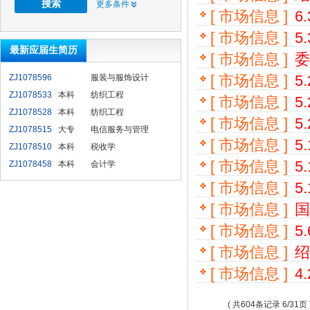
更多条件
[ 市场信息 ]
6
[ 市场信息 ]
5
最新应届生简历
[ 市场信息 ]
委
[ 市场信息 ]
5
ZJ1078596
服装与服饰设计
ZJ1078533
本科
纺织工程
[ 市场信息 ]
5
ZJ1078528
本科
纺织工程
[ 市场信息 ]
5
ZJ1078515
大专
电信服务与管理
[ 市场信息 ]
5
ZJ1078510
本科
税收学
[ 市场信息 ]
5
ZJ1078458
本科
会计学
[ 市场信息 ]
5
[ 市场信息 ]
国
[ 市场信息 ]
5
[ 市场信息 ]
绍
[ 市场信息 ]
4
( 共604条记录 6/31页 