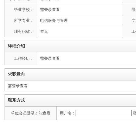
毕业学校：
需登录查看
最
所学专业：
电信服务与管理
专
现有职称：
暂无
工
详细介绍
工作经历：
需登录查看
求职意向
需登录查看
联系方式
单位会员登录才能查看
用户名：