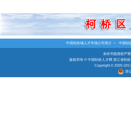
中国轻纺城人才市场公司简介
─
中国轻
未经书面授权严禁
版权所有 © 中国轻纺人才网 浙江省轻纺人
Copyright © 2005-2017 
浙公