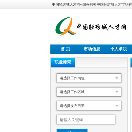
中国轻纺城人才网--绍兴柯桥中国轻纺城人才市场
首 页
市场信息
个人求职
职业搜索
请选择工作岗位
请选择工作区域
请选择发布日期