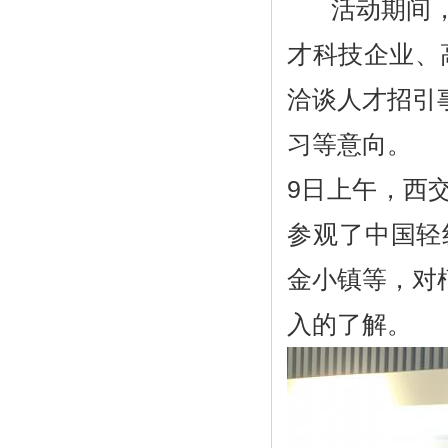
活动期间
才科技企业、
洽谈人才招引
习等意向。
9日上午，西
参观了中国轻
金小镇等，对
入的了解。