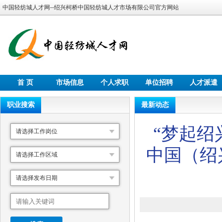
中国轻纺城人才网--绍兴柯桥中国轻纺城人才市场有限公司官方网站
首 页
市场信息
个人求职
单位招聘
人才派遣
职业搜索
最新动态
“梦起绍
请选择工作岗位
中国（绍
请选择工作区域
请选择发布日期