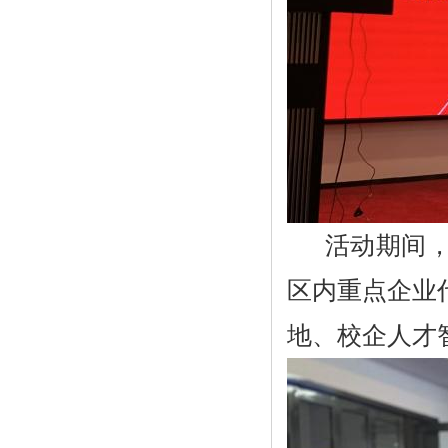
活动期间
区内重点企业
地、校企人才