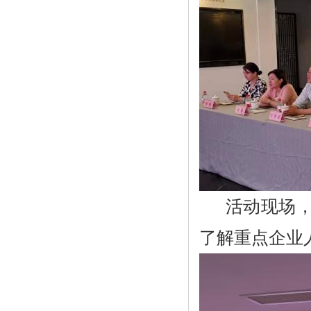
活动现场，
了解重点企业