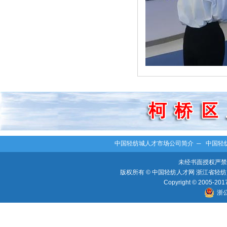
中国轻纺城人才市场公司简介
─
中国轻
未经书面授权严禁
版权所有 © 中国轻纺人才网 浙江省轻纺人
Copyright © 2005-2017 
浙公