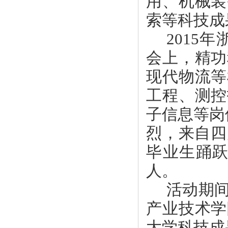
用、机械装
索等科技成
2015
年
会上，精功
现代物流等
工程、测控
子信息等岗
烈，来自四
毕业生踊
人。
活动期
产业技术学
大学科技成