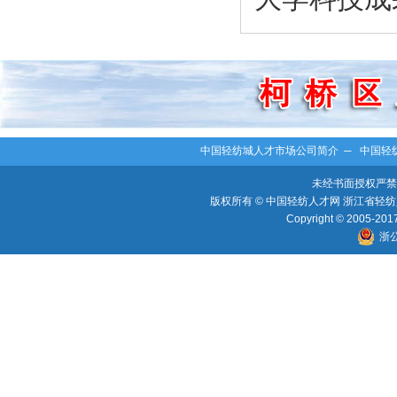
中国轻纺城人才市场公司简介
─
中国轻
未经书面授权严禁
版权所有 © 中国轻纺人才网 浙江省轻纺人
Copyright © 2005-2017 
浙公