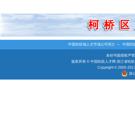
中国轻纺城人才市场公司简介
─
中国轻
未经书面授权严禁
版权所有 © 中国轻纺人才网 浙江省轻纺人
Copyright © 2005-2017 
浙公