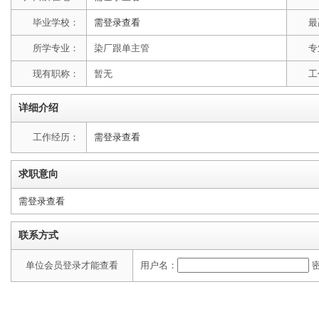
毕业学校：
需登录查看
最
所学专业：
染厂跟单主管
专
现有职称：
暂无
工
详细介绍
工作经历：
需登录查看
求职意向
需登录查看
联系方式
单位会员登录才能查看
用户名：