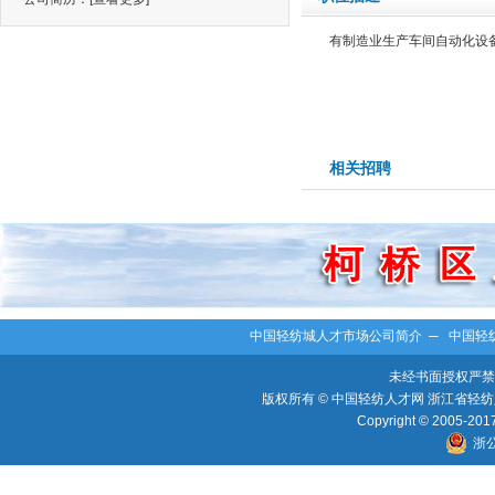
有制造业生产车间自动化设
相关招聘
中国轻纺城人才市场公司简介
─
中国轻
未经书面授权严禁
版权所有 © 中国轻纺人才网 浙江省轻纺人
Copyright © 2005-2017 
浙公