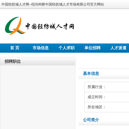
中国轻纺城人才网--绍兴柯桥中国轻纺城人才市场有限公司官方网站
首 页
市场信息
个人求职
单位招聘
人才派遣
招聘职位
基本信息
所属行业：
成立时间：
所在地区：
公司简介