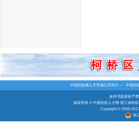
中国轻纺城人才市场公司简介
─
中国轻
未经书面授权严禁
版权所有 © 中国轻纺人才网 浙江省轻纺人
Copyright © 2005-2017 
浙公