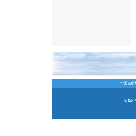
中国轻纺
版权所有