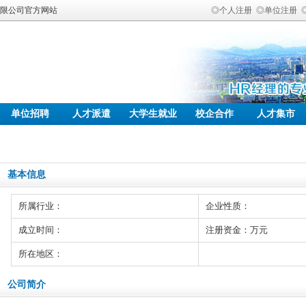
有限公司官方网站
◎个人注册
◎单位注册
单位招聘
人才派遣
大学生就业
校企合作
人才集市
基本信息
所属行业：
企业性质：
成立时间：
注册资金：万元
所在地区：
公司简介