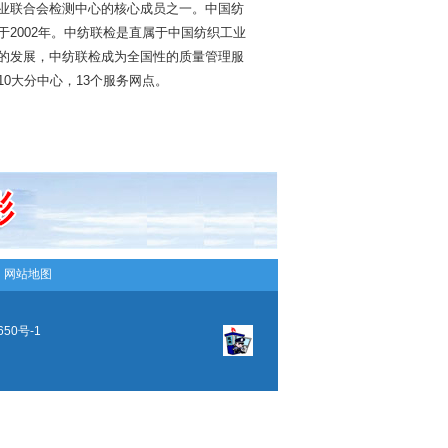
业联合会检测中心的核心成员之一。中国纺
2002年。中纺联检是直属于中国纺织工业
的发展，中纺联检成为全国性的质量管理服
0大分中心，13个服务网点。
─
网站地图
650号-1