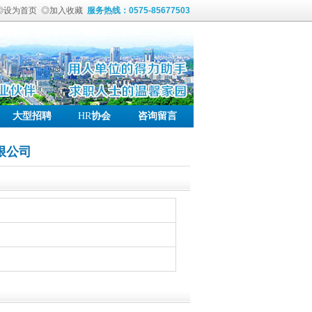
◎设为首页
◎加入收藏
服务热线：0575-85677503
大型招聘
HR
协会
咨询留言
限公司