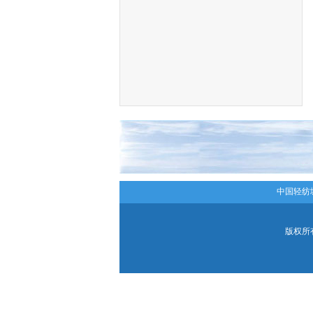
中国轻纺
版权所有