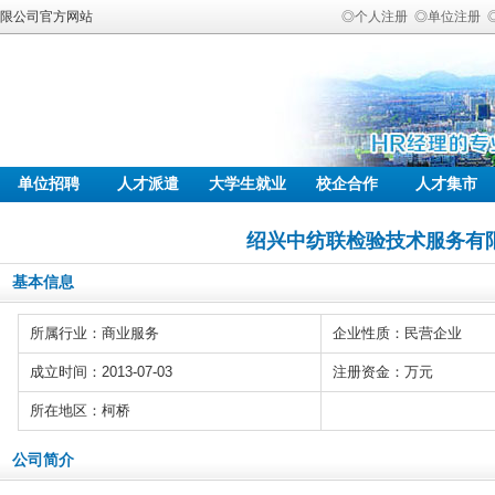
有限公司官方网站
◎个人注册
◎单位注册
单位招聘
人才派遣
大学生就业
校企合作
人才集市
绍兴中纺联检验技术服务有
基本信息
所属行业：商业服务
企业性质：民营企业
成立时间：2013-07-03
注册资金：万元
所在地区：柯桥
公司简介